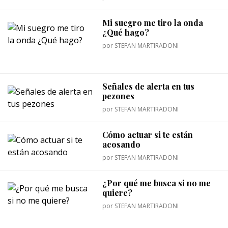
Mi suegro me tiro la onda
¿Qué hago?
por
STEFAN MARTIRADONI
Señales de alerta en tus
pezones
por
STEFAN MARTIRADONI
Cómo actuar si te están
acosando
por
STEFAN MARTIRADONI
¿Por qué me busca si no me
quiere?
por
STEFAN MARTIRADONI