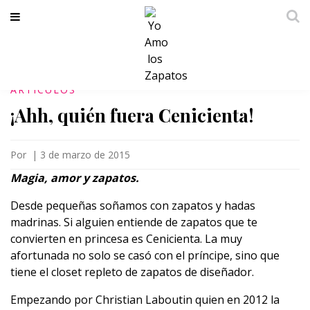
ARTICULOS
¡Ahh, quién fuera Cenicienta!
Por
|
3 de marzo de 2015
Magia, amor y zapatos.
Desde pequeñas soñamos con zapatos y hadas
madrinas. Si alguien entiende de zapatos que te
convierten en princesa es Cenicienta. La muy
afortunada no solo se casó con el príncipe, sino que
tiene el closet repleto de zapatos de diseñador.
Empezando por Christian Laboutin quien en 2012 la