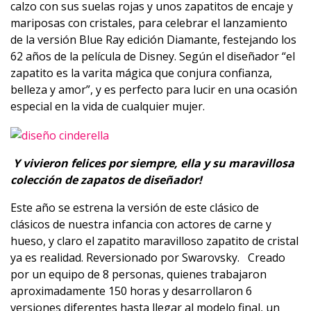
calzo con sus suelas rojas y unos zapatitos de encaje y
mariposas con cristales, para celebrar el lanzamiento
de la versión Blue Ray edición Diamante, festejando los
62 años de la película de Disney. Según el diseñador “el
zapatito es la varita mágica que conjura confianza,
belleza y amor”, y es perfecto para lucir en una ocasión
especial en la vida de cualquier mujer.
Y vivieron felices por siempre, ella y su maravillosa
colección de zapatos de diseñador!
Este año se estrena la versión de este clásico de
clásicos de nuestra infancia con actores de carne y
hueso, y claro el zapatito maravilloso zapatito de cristal
ya es realidad. Reversionado por Swarovsky. Creado
por un equipo de 8 personas, quienes trabajaron
aproximadamente 150 horas y desarrollaron 6
versiones diferentes hasta llegar al modelo final, un