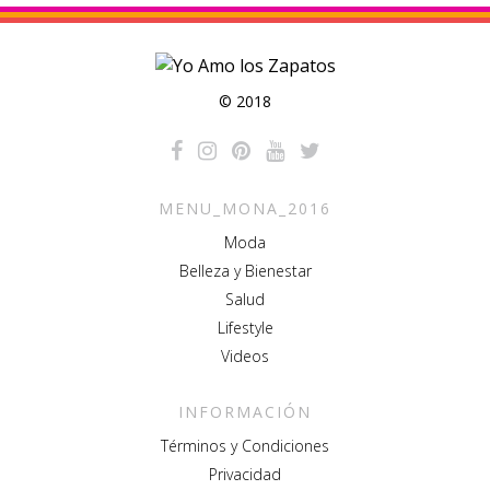
© 2018
MENU_MONA_2016
Moda
Belleza y Bienestar
Salud
Lifestyle
Videos
INFORMACIÓN
Términos y Condiciones
Privacidad