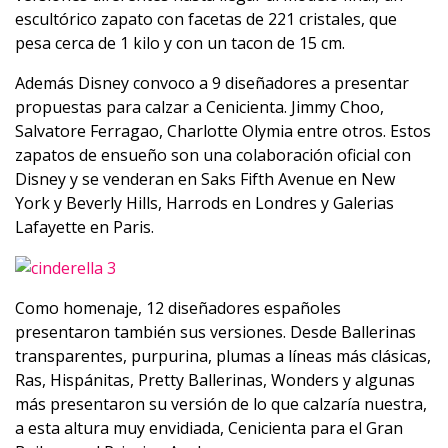
escultórico zapato con facetas de 221 cristales, que
pesa cerca de 1 kilo y con un tacon de 15 cm.
Además Disney convoco a 9 diseñadores a presentar
propuestas para calzar a Cenicienta. Jimmy Choo,
Salvatore Ferragao, Charlotte Olymia entre otros. Estos
zapatos de ensueño son una colaboración oficial con
Disney y se venderan en Saks Fifth Avenue en New
York y Beverly Hills, Harrods en Londres y Galerias
Lafayette en Paris.
Como homenaje, 12 diseñadores españoles
presentaron también sus versiones. Desde Ballerinas
transparentes, purpurina, plumas a líneas más clásicas,
Ras, Hispánitas, Pretty Ballerinas, Wonders y algunas
más presentaron su versión de lo que calzaría nuestra,
a esta altura muy envidiada, Cenicienta para el Gran