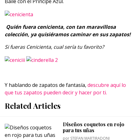
Baile con el Principe Azul.
Quién fuera cenicienta, con tan maravillosa
colección, ya quisiéramos caminar en sus zapatos!
Si fueras Cenicienta, cual sería tu favorito?
Y hablando de zapatos de fantasía,
descubre aquí lo
que tus zapatos pueden decir y hacer por ti.
Related Articles
Diseños coquetos en rojo
para tus uñas
por
STEFAN MARTIRADONI